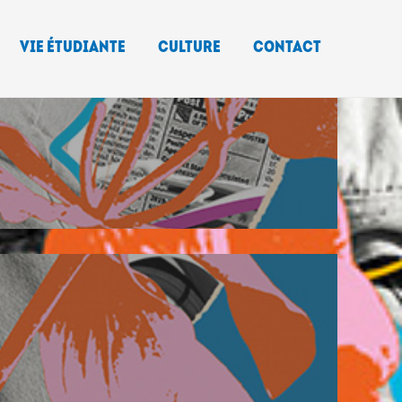
Vie étudiante
Culture
Contact