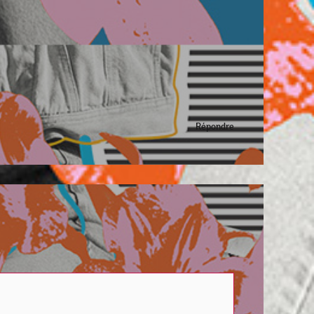
Répondre