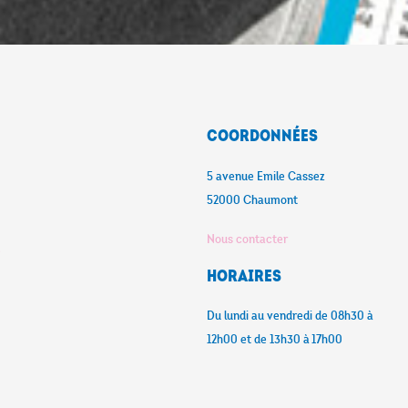
Coordonnées
5 avenue Emile Cassez
52000 Chaumont
Nous contacter
e
Horaires
Du lundi au vendredi de 08h30 à
12h00 et de 13h30 à 17h00